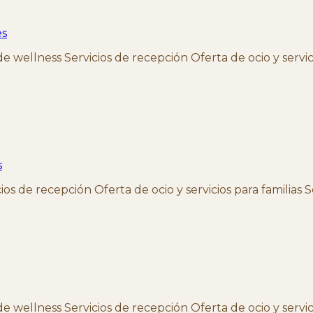
es
wellness Servicios de recepción Oferta de ocio y servicio
s
os de recepción Oferta de ocio y servicios para familias 
wellness Servicios de recepción Oferta de ocio y servicio