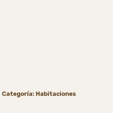
Categoría:
Habitaciones