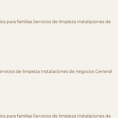
s para familias Servicios de limpieza Instalaciones de
Servicios de limpieza Instalaciones de negocios General
s para familias Servicios de limpieza Instalaciones de