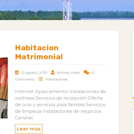
Habitacion
Matrimonial
12 agosto, 2019
Britney Hotel
0
Comments
Habitaciones
Internet Aparcamiento Instalaciones de
wellness Servicios de recepción Oferta
de ocio y servicios para familias Servicios
de limpieza Instalaciones de negocios
General
Leer más