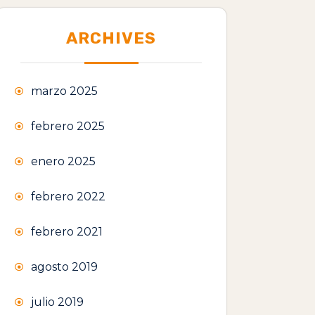
ARCHIVES
marzo 2025
febrero 2025
enero 2025
febrero 2022
febrero 2021
agosto 2019
julio 2019