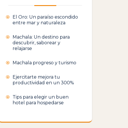
El Oro: Un paraíso escondido
entre mar y naturaleza
Machala: Un destino para
descubrir, saborear y
relajarse
Machala progreso y turismo
Ejercitarte mejora tu
productividad en un 300%
Tips para elegir un buen
hotel para hospedarse