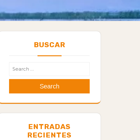
BUSCAR
Search
ENTRADAS
RECIENTES